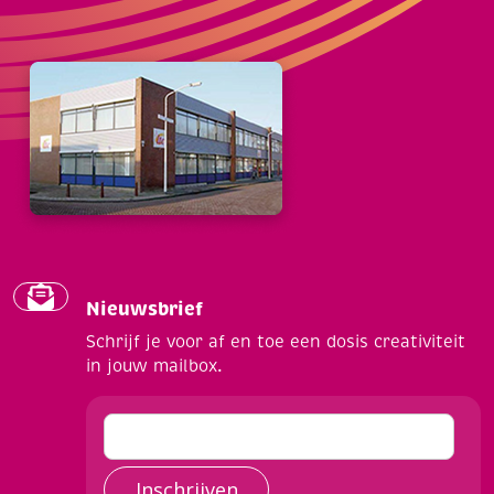
Nieuwsbrief
Schrijf je voor af en toe een dosis creativiteit
in jouw mailbox.
Inschrijven