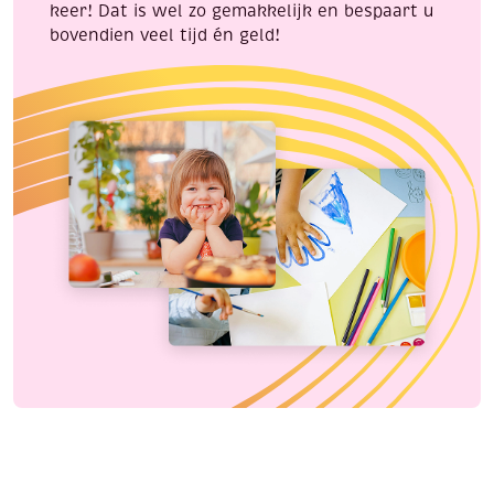
keer! Dat is wel zo gemakkelijk en bespaart u
bovendien veel tijd én geld!