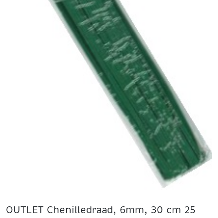
OUTLET Chenilledraad, 6mm, 30 cm 25