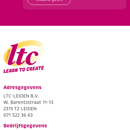
Adresgegevens
LTC-LEIDEN B.V.
W. Barentzstraat 11-13
2315 TZ LEIDEN
071 522 36 63
Bedrijfsgegevens