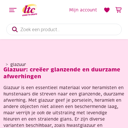
Mijn account
Producten
zoeken
glazuur
Glazuur: creëer glanzende en duurzame
afwerkingen
Glazuur is een essentieel materiaal voor keramisten en
kunstenaars die streven naar een glanzende, duurzame
afwerking. Met glazuur geef je porselein, keramiek en
andere objecten niet alleen een beschermende laag,
maar verrijk je ook de uitstraling met levendige
kleuren en een stralende glans. Er zijn diverse
varianten beschikbaar, zoals kwastglazuur en