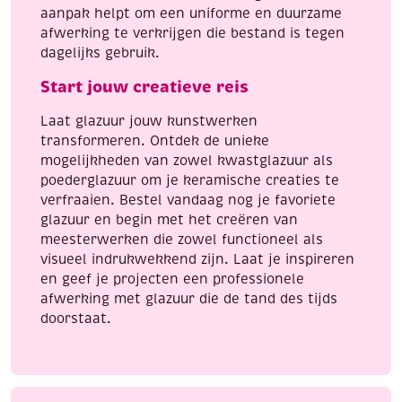
aanpak helpt om een uniforme en duurzame
afwerking te verkrijgen die bestand is tegen
dagelijks gebruik.
Start jouw creatieve reis
Laat glazuur jouw kunstwerken
transformeren. Ontdek de unieke
mogelijkheden van zowel kwastglazuur als
poederglazuur om je keramische creaties te
verfraaien. Bestel vandaag nog je favoriete
glazuur en begin met het creëren van
meesterwerken die zowel functioneel als
visueel indrukwekkend zijn. Laat je inspireren
en geef je projecten een professionele
afwerking met glazuur die de tand des tijds
doorstaat.