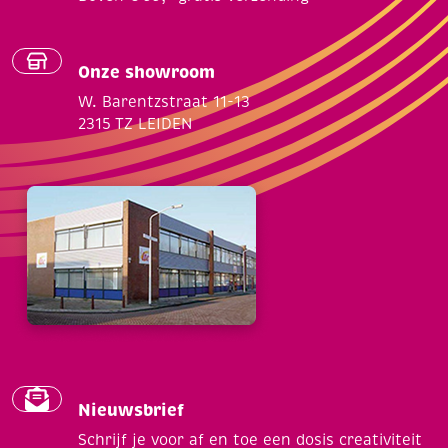
Onze showroom
W. Barentzstraat 11-13
2315 TZ LEIDEN
Nieuwsbrief
Schrijf je voor af en toe een dosis creativiteit