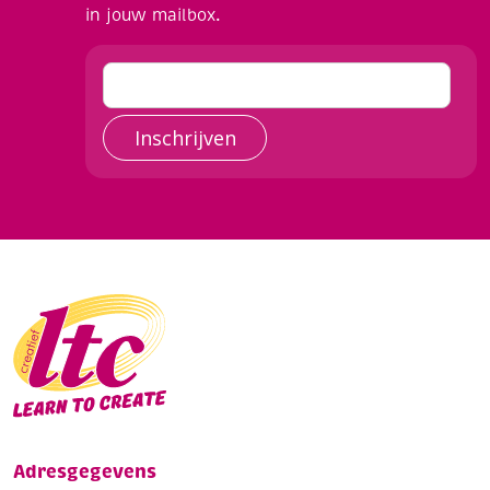
in jouw mailbox.
Inschrijven
Adresgegevens