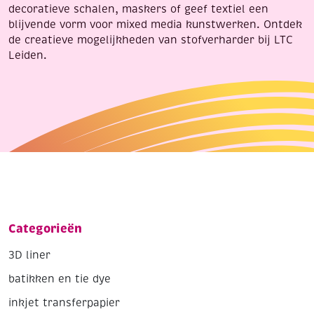
decoratieve schalen, maskers of geef textiel een
blijvende vorm voor mixed media kunstwerken. Ontdek
de creatieve mogelijkheden van stofverharder bij LTC
Leiden.
Categorieën
3D liner
batikken en tie dye
inkjet transferpapier