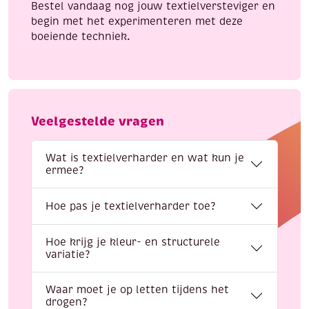
Bestel vandaag nog jouw textielversteviger en
begin met het experimenteren met deze
boeiende techniek.
Veelgestelde vragen
Wat is textielverharder en wat kun je
ermee?
Hoe pas je textielverharder toe?
Hoe krijg je kleur- en structurele
variatie?
Waar moet je op letten tijdens het
drogen?