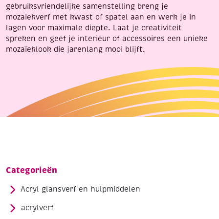
gebruiksvriendelijke samenstelling breng je
mozaiekverf met kwast of spatel aan en werk je in
lagen voor maximale diepte. Laat je creativiteit
spreken en geef je interieur of accessoires een unieke
mozaïeklook die jarenlang mooi blijft.
Categorieën
Acryl glansverf en hulpmiddelen
acrylverf