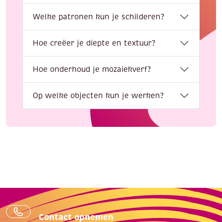
Welke patronen kun je schilderen?
Hoe creëer je diepte en textuur?
Hoe onderhoud je mozaiekverf?
Op welke objecten kun je werken?
Contact opnemen