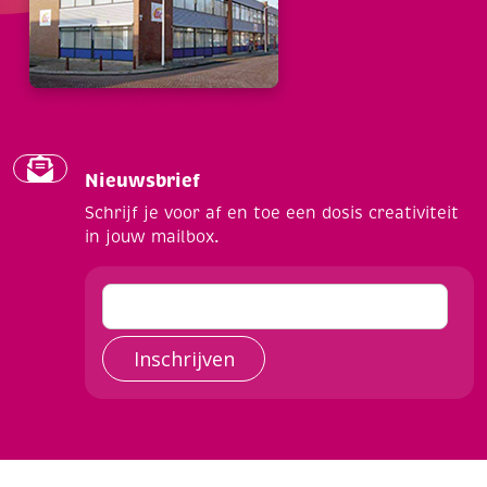
Nieuwsbrief
Schrijf je voor af en toe een dosis creativiteit
in jouw mailbox.
Inschrijven