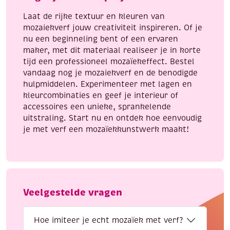
Laat de rijke textuur en kleuren van
mozaiekverf jouw creativiteit inspireren. Of je
nu een beginneling bent of een ervaren
maker, met dit materiaal realiseer je in korte
tijd een professioneel mozaïekeffect. Bestel
vandaag nog je mozaiekverf en de benodigde
hulpmiddelen. Experimenteer met lagen en
kleurcombinaties en geef je interieur of
accessoires een unieke, sprankelende
uitstraling. Start nu en ontdek hoe eenvoudig
je met verf een mozaïekkunstwerk maakt!
Veelgestelde vragen
Hoe imiteer je echt mozaïek met verf?