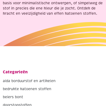
basis voor minimalistische ontwerpen, of simpelweg de
stof in precies die ene kleur die je zocht. Ontdek de
kracht en veelzijdigheid van effen katoenen stoffen.
Categorieën
aida borduurstof en artikelen
bedrukte katoenen stoffen
beiers bont
doorstopstoffen