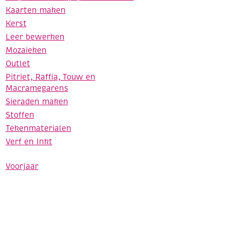
Kaarten maken
Kerst
Leer bewerken
Mozaieken
Outlet
Pitriet, Raffia, Touw en
Macramegarens
Sieraden maken
Stoffen
Tekenmaterialen
Verf en Inkt
Voorjaar