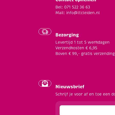
Bel: 071 522 36 63
Mail:
info@ltcleiden.nl
Bezorging
Levertijd 1 tot 5 werkdagen
Verzendkosten € 6,95
Boven € 99,- gratis verzending
Nieuwsbrief
Schrijf je voor af en toe een d