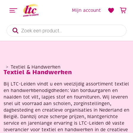
Mijn account
Producten
zoeken
Textiel & Handwerken
Textiel & Handwerken
Bij LTC-Leiden vindt u een veelzijdig assortiment textiel
en handwerkbenodigdheden: Van borduurgaren en
naalden tot vilt, lapjes stof en fournituren. Wij leveren
snel uit voorraad aan scholen, zorginstellingen,
dagbesteding en creatieve organisaties in Nederland en
België. Dankzij onze scherpe prijzen, klantgerichte
service en jarenlange ervaring is LTC-Leiden dé vaste
leverancier voor textiel en handwerken in de creatieve