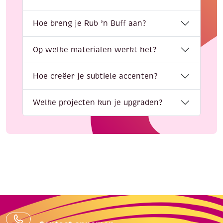
Hoe breng je Rub ’n Buff aan?
Op welke materialen werkt het?
Hoe creëer je subtiele accenten?
Welke projecten kun je upgraden?