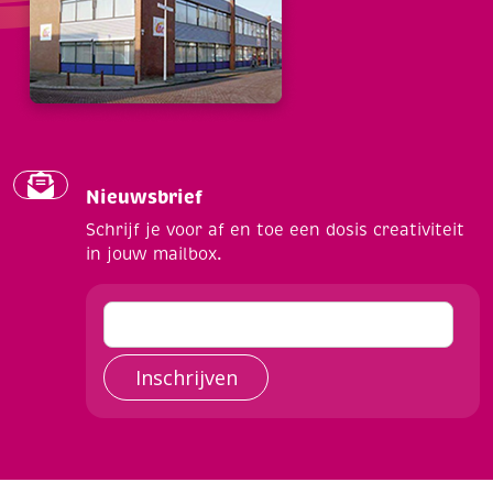
Nieuwsbrief
Schrijf je voor af en toe een dosis creativiteit
in jouw mailbox.
Inschrijven