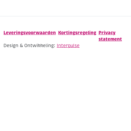
Leveringsvoorwaarden
Kortingsregeling
Privacy
statement
Design & Ontwikkeling:
Interpulse