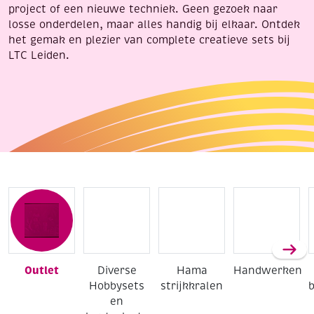
project of een nieuwe techniek. Geen gezoek naar
losse onderdelen, maar alles handig bij elkaar. Ontdek
het gemak en plezier van complete creatieve sets bij
LTC Leiden.
Outlet
Diverse
Hama
Handwerken
Hobbysets
strijkkralen
en