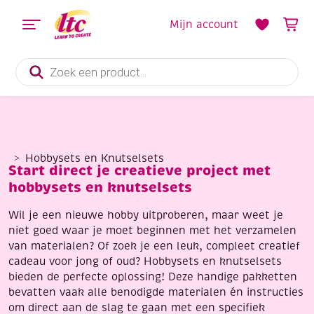
Mijn account
Producten
zoeken
Hobbysets en Knutselsets
Start direct je creatieve project met
hobbysets en knutselsets
Wil je een nieuwe hobby uitproberen, maar weet je
niet goed waar je moet beginnen met het verzamelen
van materialen? Of zoek je een leuk, compleet creatief
cadeau voor jong of oud? Hobbysets en knutselsets
bieden de perfecte oplossing! Deze handige pakketten
bevatten vaak alle benodigde materialen én instructies
om direct aan de slag te gaan met een specifiek