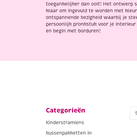
toegankelijker dan ooit! Het ontwerp s
klaar om ingevuld te worden met kleurr
ontspannende bezigheid waarbij je ste
persoonlijk pronkstuk voor je interieur 
en begin met borduren!
Categorieën
Kinderstramiens
kussenpakketten in