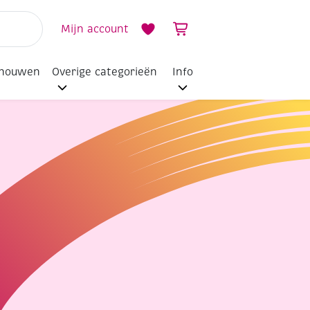
Mijn account
dhouwen
Overige categorieën
Info