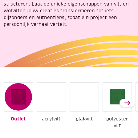
structuren. Laat de unieke eigenschappen van vilt en
wolvilten jouw creaties transformeren tot iets
bijzonders en authentieks, zodat elk project een
persoonlijk verhaal vertelt.
Outlet
acrylvilt
plakvilt
polyester
vilt