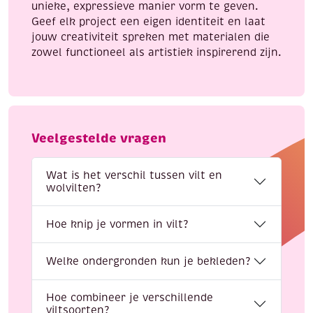
unieke, expressieve manier vorm te geven.
Geef elk project een eigen identiteit en laat
jouw creativiteit spreken met materialen die
zowel functioneel als artistiek inspirerend zijn.
Veelgestelde vragen
Wat is het verschil tussen vilt en
wolvilten?
Hoe knip je vormen in vilt?
Welke ondergronden kun je bekleden?
Hoe combineer je verschillende
viltsoorten?