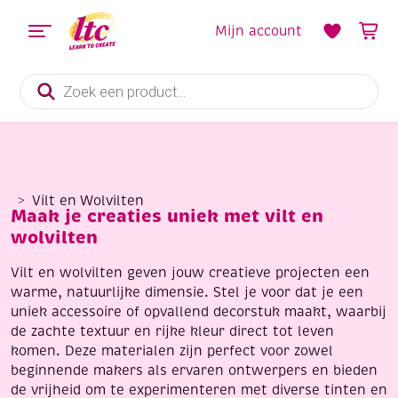
Mijn account
Producten
zoeken
Vilt en Wolvilten
Maak je creaties uniek met vilt en
wolvilten
Vilt en wolvilten geven jouw creatieve projecten een
warme, natuurlijke dimensie. Stel je voor dat je een
uniek accessoire of opvallend decorstuk maakt, waarbij
de zachte textuur en rijke kleur direct tot leven
komen. Deze materialen zijn perfect voor zowel
beginnende makers als ervaren ontwerpers en bieden
de vrijheid om te experimenteren met diverse tinten en