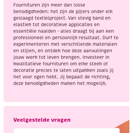
Fournituren zijn meer dan losse
benodigdheden: het zijn de pijlers onder elk
geslaagd textielproject. Van stevig band en
elastiek tot decoratieve applicaties en
essentiële naalden – alles draagt bij aan een
professioneel en persoonlijk resultaat. Durf te
experimenteren met verschillende materialen
en stijlen, en ontdek hoe deze aanvullingen
jouw werk tot leven brengen. Investeer in
kwalitatieve fournituren om elke steek of
decoratie precies te laten uitpakken zoals jij
het voor ogen hebt. Jij bepaalt de richting,
deze benodigdheden maken het mogelijk.
Veelgestelde vragen