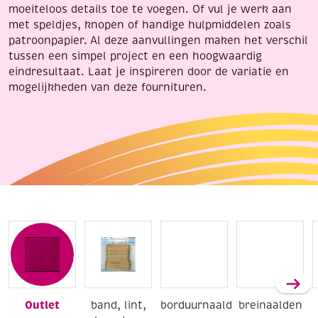
moeiteloos details toe te voegen. Of vul je werk aan
met speldjes, knopen of handige hulpmiddelen zoals
patroonpapier. Al deze aanvullingen maken het verschil
tussen een simpel project en een hoogwaardig
eindresultaat. Laat je inspireren door de variatie en
mogelijkheden van deze fournituren.
Outlet
band, lint,
borduurnaalden
breinaalden