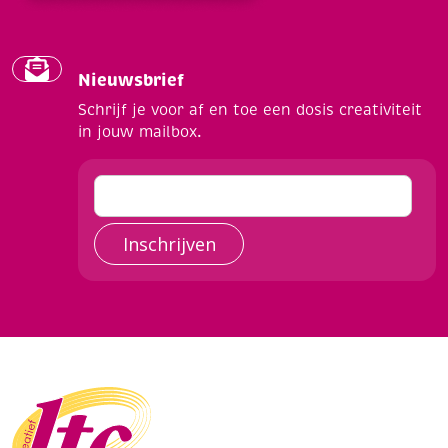
Nieuwsbrief
Schrijf je voor af en toe een dosis creativiteit
in jouw mailbox.
Inschrijven