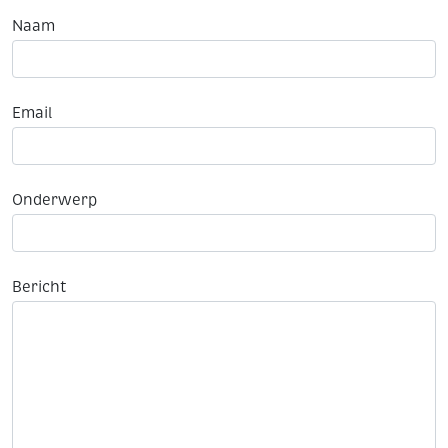
Naam
Email
Onderwerp
Bericht