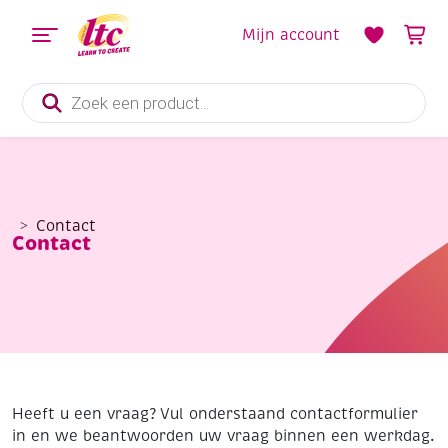
Mijn account
Producten
zoeken
Contact
Contact
Heeft u een vraag? Vul onderstaand contactformulier
in en we beantwoorden uw vraag binnen een werkdag.