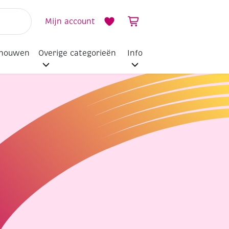
Mijn account
dhouwen
Overige categorieën
Info