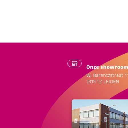
Onze showroo
W. Barentzstraat 1
2315 TZ LEIDEN