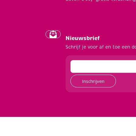
Nieuwsbrief
Schrijf je voor af en toe een d
Inschrijven