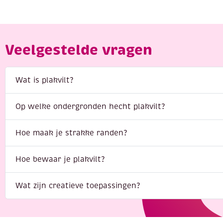
Veelgestelde vragen
Wat is plakvilt?
Op welke ondergronden hecht plakvilt?
Hoe maak je strakke randen?
Hoe bewaar je plakvilt?
Wat zijn creatieve toepassingen?