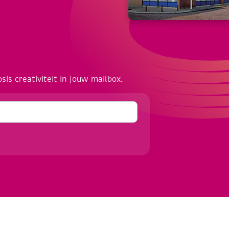
osis creativiteit in jouw mailbox.