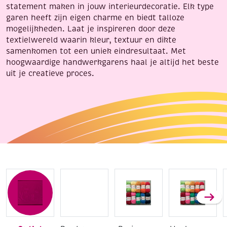
statement maken in jouw interieurdecoratie. Elk type
garen heeft zijn eigen charme en biedt talloze
mogelijkheden. Laat je inspireren door deze
textielwereld waarin kleur, textuur en dikte
samenkomen tot een uniek eindresultaat. Met
hoogwaardige handwerkgarens haal je altijd het beste
uit je creatieve proces.