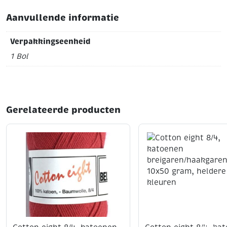
Aanvullende informatie
Verpakkingseenheid
1 Bol
Gerelateerde producten