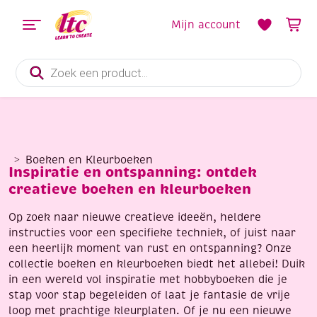
Mijn account
Producten
zoeken
Boeken en Kleurboeken
Inspiratie en ontspanning: ontdek
creatieve boeken en kleurboeken
Op zoek naar nieuwe creatieve ideeën, heldere
instructies voor een specifieke techniek, of juist naar
een heerlijk moment van rust en ontspanning? Onze
collectie boeken en kleurboeken biedt het allebei! Duik
in een wereld vol inspiratie met hobbyboeken die je
stap voor stap begeleiden of laat je fantasie de vrije
loop met prachtige kleurplaten. Of je nu een nieuwe