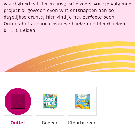
vaardigheid wilt leren, inspiratie zoekt voor je volgende
project of gewoon even wilt ontsnappen aan de
dagelijkse drukte, hier vind je het perfecte boek.
Ontdek het aanbod creatieve boeken en kleurboeken
bij LTC Leiden.
Outlet
Boeken
Kleurboeken