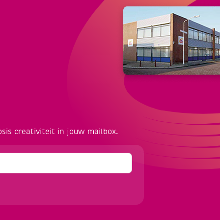
osis creativiteit in jouw mailbox.