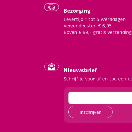
Bezorging
Levertijd 1 tot 5 werkdagen
Verzendkosten € 6,95
Boven € 99,- gratis verzending
Nieuwsbrief
Schrijf je voor af en toe een d
Inschrijven