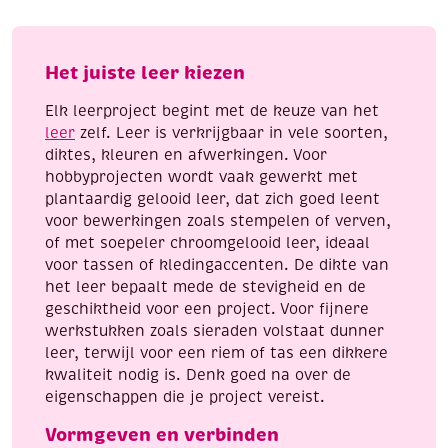
Het juiste leer kiezen
Elk leerproject begint met de keuze van het
leer
zelf. Leer is verkrijgbaar in vele soorten,
diktes, kleuren en afwerkingen. Voor
hobbyprojecten wordt vaak gewerkt met
plantaardig gelooid leer, dat zich goed leent
voor bewerkingen zoals stempelen of verven,
of met soepeler chroomgelooid leer, ideaal
voor tassen of kledingaccenten. De dikte van
het leer bepaalt mede de stevigheid en de
geschiktheid voor een project. Voor fijnere
werkstukken zoals sieraden volstaat dunner
leer, terwijl voor een riem of tas een dikkere
kwaliteit nodig is. Denk goed na over de
eigenschappen die je project vereist.
Vormgeven en verbinden