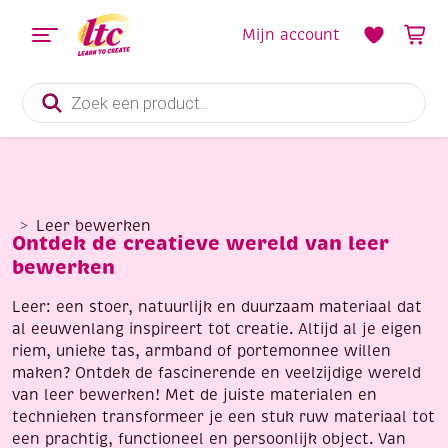
Mijn account
Producten
zoeken
Leer bewerken
Ontdek de creatieve wereld van leer
bewerken
Leer: een stoer, natuurlijk en duurzaam materiaal dat
al eeuwenlang inspireert tot creatie. Altijd al je eigen
riem, unieke tas, armband of portemonnee willen
maken? Ontdek de fascinerende en veelzijdige wereld
van leer bewerken! Met de juiste materialen en
technieken transformeer je een stuk ruw materiaal tot
een prachtig, functioneel en persoonlijk object. Van