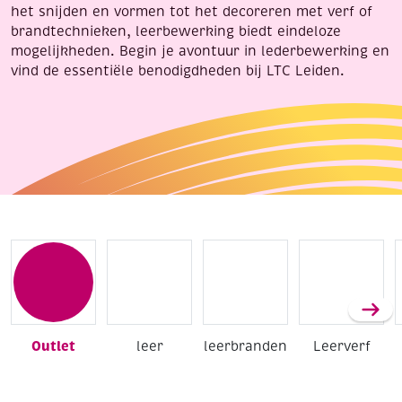
het snijden en vormen tot het decoreren met verf of
brandtechnieken, leerbewerking biedt eindeloze
mogelijkheden. Begin je avontuur in lederbewerking en
vind de essentiële benodigdheden bij LTC Leiden.
Outlet
leer
leerbranden
Leerverf