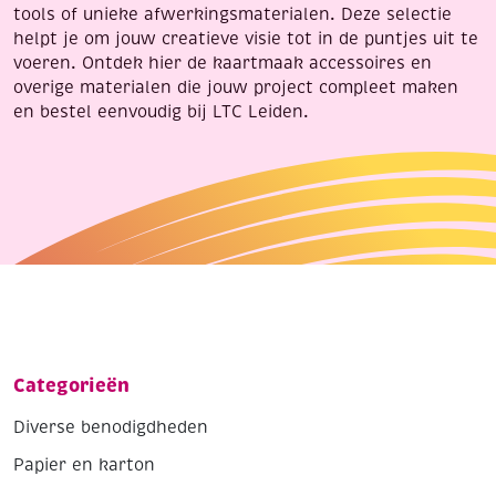
tools of unieke afwerkingsmaterialen. Deze selectie
helpt je om jouw creatieve visie tot in de puntjes uit te
voeren. Ontdek hier de kaartmaak accessoires en
overige materialen die jouw project compleet maken
en bestel eenvoudig bij LTC Leiden.
Categorieën
Diverse benodigdheden
Papier en karton