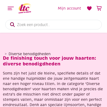
Mijn account
Producten
zoeken
Diverse benodigdheden
De finishing touch voor jouw kaarten:
diverse benodigdheden
Soms zijn het juist die kleine, specifieke details of dat
ene handige hulpmiddel die jouw zelfgemaakte kaart
naar een hoger niveau tillen. In de categorie ‘Diverse
benodigdheden’ voor kaarten maken vind je precies die
extra’s die misschien niet direct onder papier of
stempels vallen, maar onmisbaar zijn voor een perfect
eindresultaat. Denk aan speciale lijmsoorten, handige