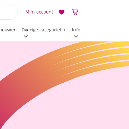
Mijn account
dhouwen
Overige categorieën
Info