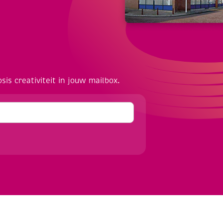
osis creativiteit in jouw mailbox.