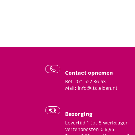
Contact opnemen
Bel: 071 522 36 63
Mail:
info@ltcleiden.nl
Bezorging
Levertijd 1 tot 5 werkdagen
Verzendkosten € 6,95