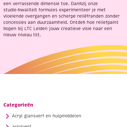
een verrassende dimensie toe. Dankzij onze
studie‑kwaliteit formules experimenteer je met
vloeiende overgangen en scherpe reliëfranden zonder
concessies aan duurzaamheid. Ontdek hoe reliefpaint
kopen bij LTC Leiden jouw creatieve visie naar een
nieuw niveau tilt.
Categorieën
Acryl glansverf en hulpmiddelen
acrylverf