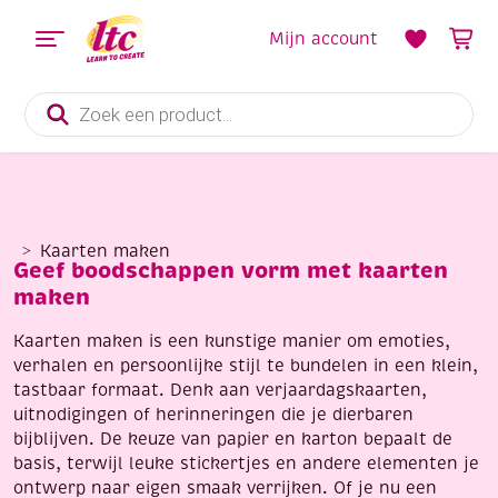
Mijn account
Producten
zoeken
Kaarten maken
Geef boodschappen vorm met kaarten
maken
Kaarten maken is een kunstige manier om emoties,
verhalen en persoonlijke stijl te bundelen in een klein,
tastbaar formaat. Denk aan verjaardagskaarten,
uitnodigingen of herinneringen die je dierbaren
bijblijven. De keuze van papier en karton bepaalt de
basis, terwijl leuke stickertjes en andere elementen je
ontwerp naar eigen smaak verrijken. Of je nu een