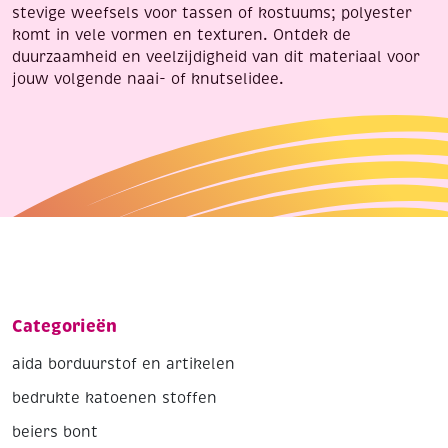
stevige weefsels voor tassen of kostuums; polyester
komt in vele vormen en texturen. Ontdek de
duurzaamheid en veelzijdigheid van dit materiaal voor
jouw volgende naai- of knutselidee.
Categorieën
aida borduurstof en artikelen
bedrukte katoenen stoffen
beiers bont