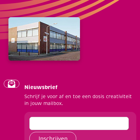
Nieuwsbrief
Schrijf je voor af en toe een dosis creativiteit
in jouw mailbox.
Inschrijven