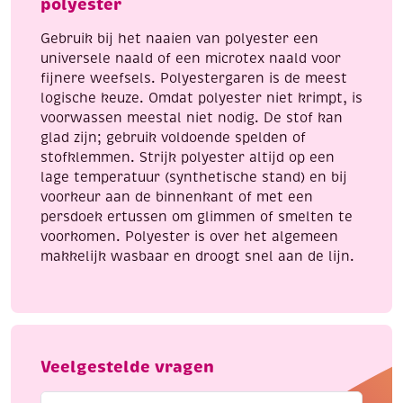
polyester
Gebruik bij het naaien van polyester een
universele naald of een microtex naald voor
fijnere weefsels. Polyestergaren is de meest
logische keuze. Omdat polyester niet krimpt, is
voorwassen meestal niet nodig. De stof kan
glad zijn; gebruik voldoende spelden of
stofklemmen. Strijk polyester altijd op een
lage temperatuur (synthetische stand) en bij
voorkeur aan de binnenkant of met een
persdoek ertussen om glimmen of smelten te
voorkomen. Polyester is over het algemeen
makkelijk wasbaar en droogt snel aan de lijn.
Veelgestelde vragen