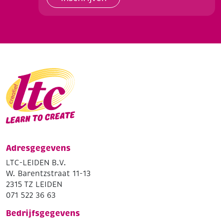
Adresgegevens
LTC-LEIDEN B.V.
W. Barentzstraat 11-13
2315 TZ LEIDEN
071 522 36 63
Bedrijfsgegevens