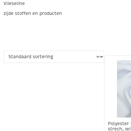
Vlieseline
zijde stoffen en producten
Polyester 
strech, wi