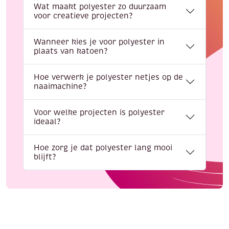
Wat maakt polyester zo duurzaam
voor creatieve projecten?
Wanneer kies je voor polyester in
plaats van katoen?
Hoe verwerk je polyester netjes op de
naaimachine?
Voor welke projecten is polyester
ideaal?
Hoe zorg je dat polyester lang mooi
blijft?