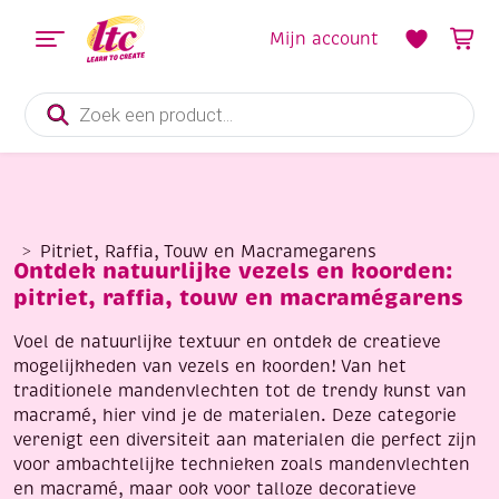
Mijn account
Producten
zoeken
Pitriet, Raffia, Touw en Macramegarens
Ontdek natuurlijke vezels en koorden:
pitriet, raffia, touw en macramégarens
Voel de natuurlijke textuur en ontdek de creatieve
mogelijkheden van vezels en koorden! Van het
traditionele mandenvlechten tot de trendy kunst van
macramé, hier vind je de materialen. Deze categorie
verenigt een diversiteit aan materialen die perfect zijn
voor ambachtelijke technieken zoals mandenvlechten
en macramé, maar ook voor talloze decoratieve