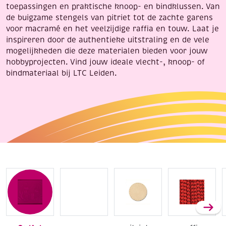
toepassingen en praktische knoop- en bindklussen. Van
de buigzame stengels van pitriet tot de zachte garens
voor macramé en het veelzijdige raffia en touw. Laat je
inspireren door de authentieke uitstraling en de vele
mogelijkheden die deze materialen bieden voor jouw
hobbyprojecten. Vind jouw ideale vlecht-, knoop- of
bindmateriaal bij LTC Leiden.