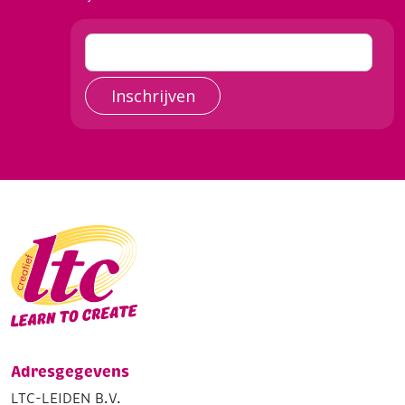
Inschrijven
Adresgegevens
LTC-LEIDEN B.V.