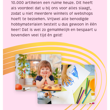
10.000 artikelen een ruime keuze. Dit heeft
als voordeel dat u bij ons voor alles slaagt,
zodat u niet meerdere winkels of webshops
hoeft te bezoeken. Vrijwel alle benodigde
hobbymaterialen bestelt u dus gewoon in één
keer! Dat is wel zo gemakkelijk en bespaart u
bovendien veel tijd én geld!