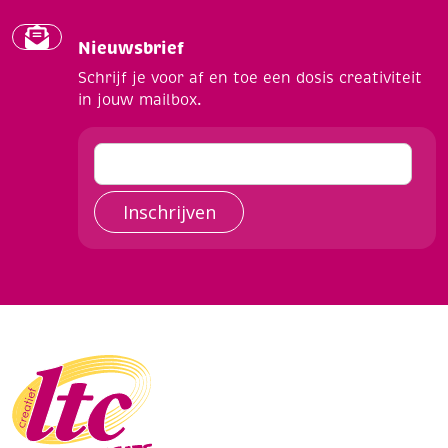
Nieuwsbrief
Schrijf je voor af en toe een dosis creativiteit
in jouw mailbox.
Inschrijven