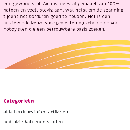
een gewone stof. Aida is meestal gemaakt van 100%
katoen en voelt stevig aan, wat helpt om de spanning
tijdens het borduren goed te houden. Het is een
uitstekende keuze voor projecten op scholen en voor
hobbyisten die een betrouwbare basis zoeken.
Categorieën
aida borduurstof en artikelen
bedrukte katoenen stoffen