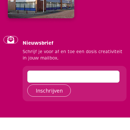
Nieuwsbrief
Schrijf je voor af en toe een dosis creativiteit
in jouw mailbox.
Inschrijven