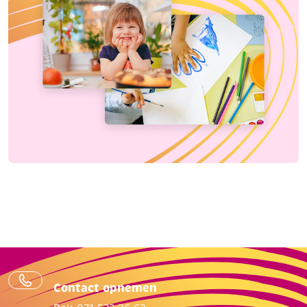
Contact opnemen