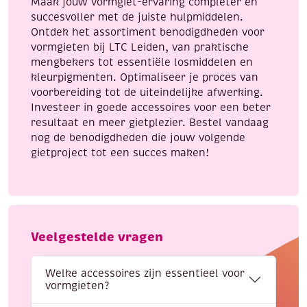
Maak jouw vormgiet-ervaring completer en
succesvoller met de juiste hulpmiddelen.
Ontdek het assortiment benodigdheden voor
vormgieten bij LTC Leiden, van praktische
mengbekers tot essentiële losmiddelen en
kleurpigmenten. Optimaliseer je proces van
voorbereiding tot de uiteindelijke afwerking.
Investeer in goede accessoires voor een beter
resultaat en meer gietplezier. Bestel vandaag
nog de benodigdheden die jouw volgende
gietproject tot een succes maken!
Veelgestelde vragen
Welke accessoires zijn essentieel voor
vormgieten?