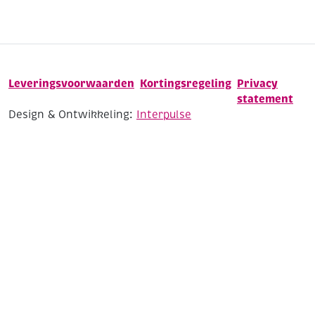
Leveringsvoorwaarden
Kortingsregeling
Privacy
statement
Design & Ontwikkeling:
Interpulse