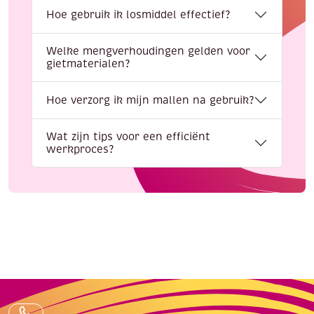
Hoe gebruik ik losmiddel effectief?
Welke mengverhoudingen gelden voor
gietmaterialen?
Hoe verzorg ik mijn mallen na gebruik?
Wat zijn tips voor een efficiënt
werkproces?