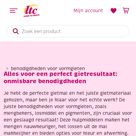
Mijn account
Producten
zoeken
benodigdheden voor vormgieten
Alles voor een perfect gietresultaat:
onmisbare benodigdheden
Je hebt de perfecte gietmal en het juiste gietmateriaal
gekozen, maar ben je klaar voor het echte werk? De
juiste benodigdheden voor vormgieten, zoals
mengbekers, losmiddel en pigmenten, zijn cruciaal voor
een geslaagd resultaat! Deze hulpmiddelen maken het
mengen nauwkeuriger, het lossen uit de mal
makkelijker en bieden opties voor kleur en afwerking.