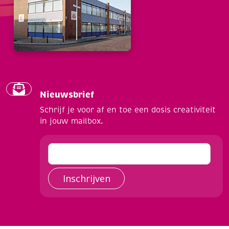
Nieuwsbrief
Schrijf je voor af en toe een dosis creativiteit
in jouw mailbox.
Inschrijven