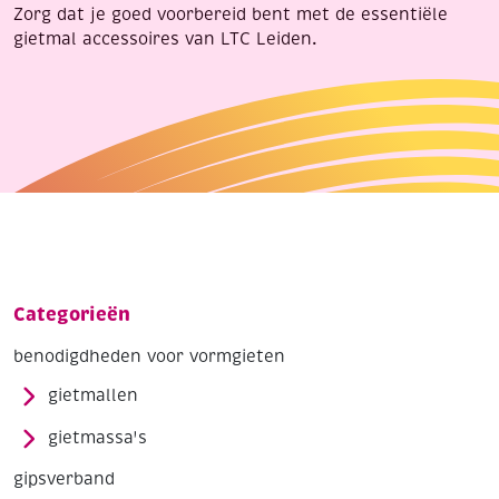
Zorg dat je goed voorbereid bent met de essentiële
gietmal accessoires van LTC Leiden.
Categorieën
benodigdheden voor vormgieten
gietmallen
gietmassa's
gipsverband