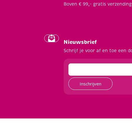
Boven € 99,- gratis verzending
Nieuwsbrief
Schrijf je voor af en toe een d
Inschrijven