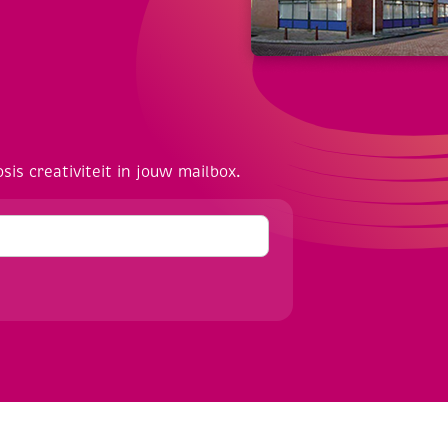
osis creativiteit in jouw mailbox.