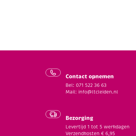
Contact opnemen
Bel: 071 522 36 63
Mail:
info@ltcleiden.nl
Bezorging
Levertijd 1 tot 5 werkdagen
Verzendkosten € 6,95