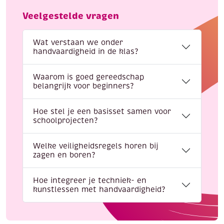
Veelgestelde vragen
Wat verstaan we onder
handvaardigheid in de klas?
Waarom is goed gereedschap
belangrijk voor beginners?
Hoe stel je een basisset samen voor
schoolprojecten?
Welke veiligheidsregels horen bij
zagen en boren?
Hoe integreer je techniek- en
kunstlessen met handvaardigheid?