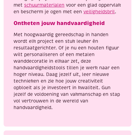
met
schuurmaterialen
voor een glad oppervlak
en bescherm je ogen met een
veiligheidsbril
.
Ontketen jouw handvaardigheid
Met hoogwaardig gereedschap in handen
wordt elk project een stuk leuker én
resultaatgerichter. Of je nu een houten figuur
wilt personaliseren of een metalen
wanddecoratie in elkaar zet, deze
handvaardigheidstools tillen je werk naar een
hoger niveau. Daag jezelf uit, leer nieuwe
technieken en zie hoe jouw creativiteit
opbloeit als je investeert in kwaliteit. Gun
jezelf de voldoening van vakmanschap en stap
vol vertrouwen in de wereld van
handvaardigheid.