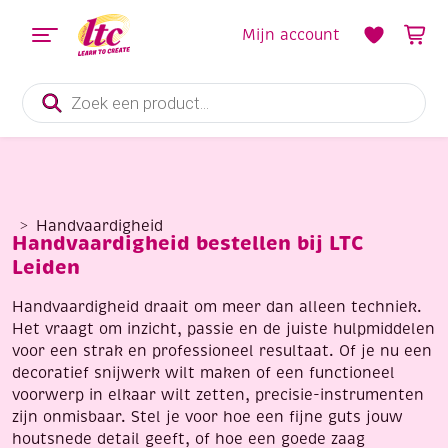
Mijn account
Producten
zoeken
Handvaardigheid
Handvaardigheid bestellen bij LTC
Leiden
Handvaardigheid draait om meer dan alleen techniek.
Het vraagt om inzicht, passie en de juiste hulpmiddelen
voor een strak en professioneel resultaat. Of je nu een
decoratief snijwerk wilt maken of een functioneel
voorwerp in elkaar wilt zetten, precisie-instrumenten
zijn onmisbaar. Stel je voor hoe een fijne guts jouw
houtsnede detail geeft, of hoe een goede zaag