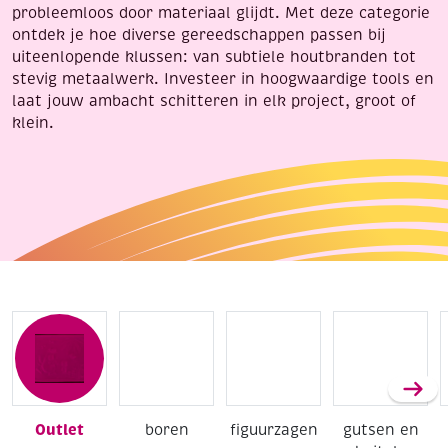
probleemloos door materiaal glijdt. Met deze categorie
ontdek je hoe diverse gereedschappen passen bij
uiteenlopende klussen: van subtiele houtbranden tot
stevig metaalwerk. Investeer in hoogwaardige tools en
laat jouw ambacht schitteren in elk project, groot of
klein.
Outlet
boren
figuurzagen
gutsen en