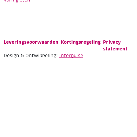
Leveringsvoorwaarden
Kortingsregeling
Privacy
statement
Design & Ontwikkeling:
Interpulse