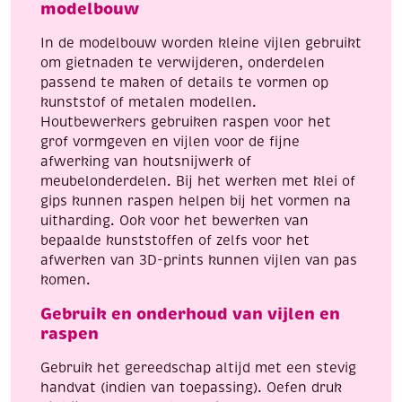
modelbouw
In de modelbouw worden kleine vijlen gebruikt
om gietnaden te verwijderen, onderdelen
passend te maken of details te vormen op
kunststof of metalen modellen.
Houtbewerkers gebruiken raspen voor het
grof vormgeven en vijlen voor de fijne
afwerking van houtsnijwerk of
meubelonderdelen. Bij het werken met klei of
gips kunnen raspen helpen bij het vormen na
uitharding. Ook voor het bewerken van
bepaalde kunststoffen of zelfs voor het
afwerken van 3D-prints kunnen vijlen van pas
komen.
Gebruik en onderhoud van vijlen en
raspen
Gebruik het gereedschap altijd met een stevig
handvat (indien van toepassing). Oefen druk