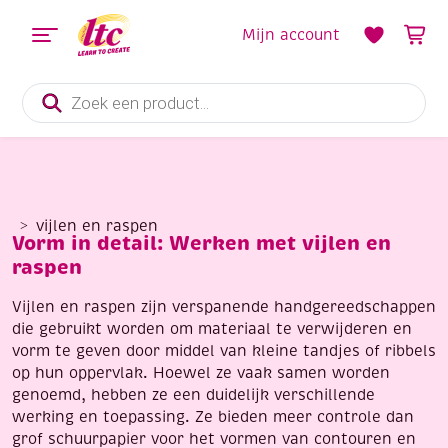
Mijn account
Producten
zoeken
vijlen en raspen
Vorm in detail: Werken met vijlen en
raspen
Vijlen en raspen zijn verspanende handgereedschappen
die gebruikt worden om materiaal te verwijderen en
vorm te geven door middel van kleine tandjes of ribbels
op hun oppervlak. Hoewel ze vaak samen worden
genoemd, hebben ze een duidelijk verschillende
werking en toepassing. Ze bieden meer controle dan
grof schuurpapier voor het vormen van contouren en