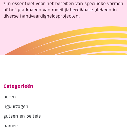
zijn essentieel voor het bereiken van specifieke vormen
of het gladmaken van moeilijk bereikbare plekken in
diverse handvaardigheidsprojecten.
Categorieën
boren
figuurzagen
gutsen en beitels
hamers