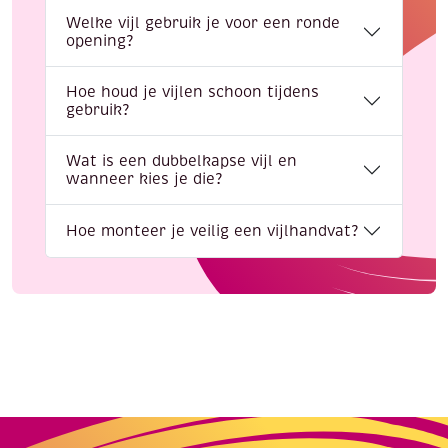
Welke vijl gebruik je voor een ronde
opening?
Hoe houd je vijlen schoon tijdens
gebruik?
Wat is een dubbelkapse vijl en
wanneer kies je die?
Hoe monteer je veilig een vijlhandvat?