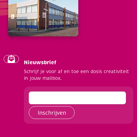
Nieuwsbrief
Schrijf je voor af en toe een dosis creativiteit
in jouw mailbox.
Inschrijven