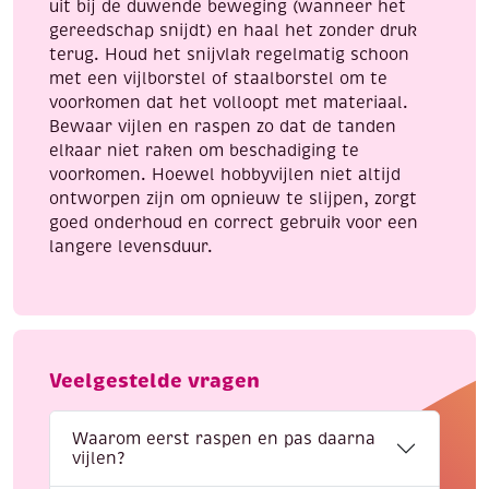
uit bij de duwende beweging (wanneer het
gereedschap snijdt) en haal het zonder druk
terug. Houd het snijvlak regelmatig schoon
met een vijlborstel of staalborstel om te
voorkomen dat het volloopt met materiaal.
Bewaar vijlen en raspen zo dat de tanden
elkaar niet raken om beschadiging te
voorkomen. Hoewel hobbyvijlen niet altijd
ontworpen zijn om opnieuw te slijpen, zorgt
goed onderhoud en correct gebruik voor een
langere levensduur.
Veelgestelde vragen
Waarom eerst raspen en pas daarna
vijlen?