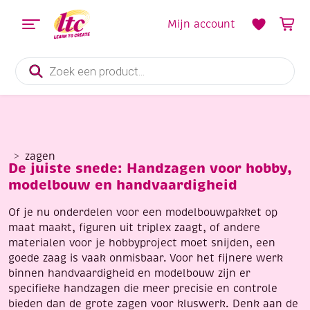
Mijn account
Producten
zoeken
zagen
De juiste snede: Handzagen voor hobby,
modelbouw en handvaardigheid
Of je nu onderdelen voor een modelbouwpakket op
maat maakt, figuren uit triplex zaagt, of andere
materialen voor je hobbyproject moet snijden, een
goede zaag is vaak onmisbaar. Voor het fijnere werk
binnen handvaardigheid en modelbouw zijn er
specifieke handzagen die meer precisie en controle
bieden dan de grote zagen voor kluswerk. Denk aan de