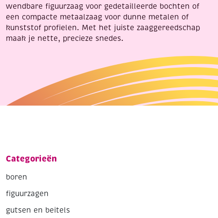
wendbare figuurzaag voor gedetailleerde bochten of
een compacte metaalzaag voor dunne metalen of
kunststof profielen. Met het juiste zaaggereedschap
maak je nette, precieze snedes.
Categorieën
boren
figuurzagen
gutsen en beitels