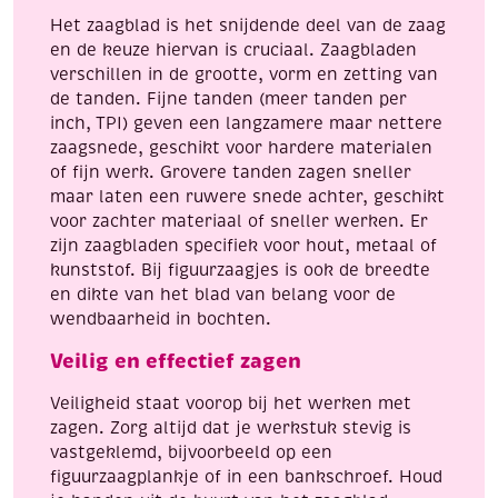
Het zaagblad is het snijdende deel van de zaag
en de keuze hiervan is cruciaal. Zaagbladen
verschillen in de grootte, vorm en zetting van
de tanden. Fijne tanden (meer tanden per
inch, TPI) geven een langzamere maar nettere
zaagsnede, geschikt voor hardere materialen
of fijn werk. Grovere tanden zagen sneller
maar laten een ruwere snede achter, geschikt
voor zachter materiaal of sneller werken. Er
zijn zaagbladen specifiek voor hout, metaal of
kunststof. Bij figuurzaagjes is ook de breedte
en dikte van het blad van belang voor de
wendbaarheid in bochten.
Veilig en effectief zagen
Veiligheid staat voorop bij het werken met
zagen. Zorg altijd dat je werkstuk stevig is
vastgeklemd, bijvoorbeeld op een
figuurzaagplankje of in een bankschroef. Houd