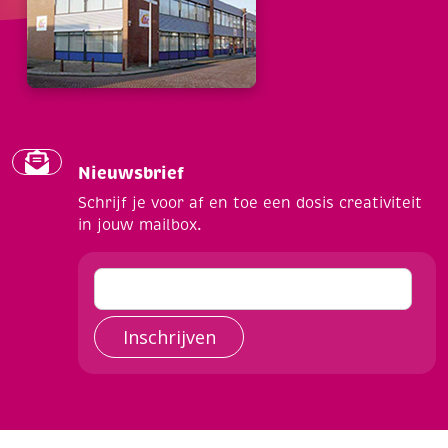
Nieuwsbrief
Schrijf je voor af en toe een dosis creativiteit
in jouw mailbox.
Inschrijven