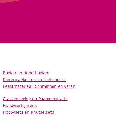
Boeken en Kleurboeken
Dierenpakketten en toebehoren
Feestmateriaal, Schminken en Veren
Glasversiering en Raamdecoratie
Handwerkgarens
Hobbysets en Knutselsets