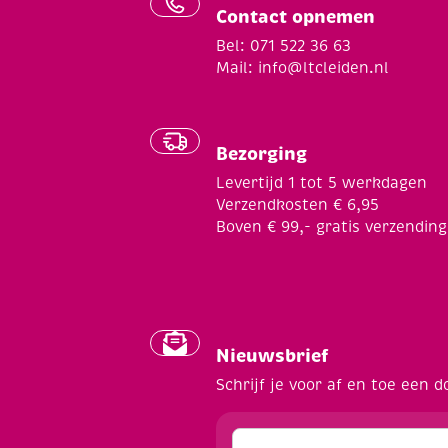
Contact opnemen
Bel: 071 522 36 63
Mail:
info@ltcleiden.nl
Bezorging
Levertijd 1 tot 5 werkdagen
Verzendkosten € 6,95
Boven € 99,- gratis verzending
Nieuwsbrief
Schrijf je voor af en toe een d