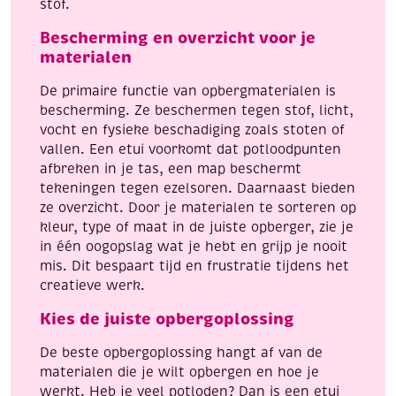
stof.
Bescherming en overzicht voor je
materialen
De primaire functie van opbergmaterialen is
bescherming. Ze beschermen tegen stof, licht,
vocht en fysieke beschadiging zoals stoten of
vallen. Een etui voorkomt dat potloodpunten
afbreken in je tas, een map beschermt
tekeningen tegen ezelsoren. Daarnaast bieden
ze overzicht. Door je materialen te sorteren op
kleur, type of maat in de juiste opberger, zie je
in één oogopslag wat je hebt en grijp je nooit
mis. Dit bespaart tijd en frustratie tijdens het
creatieve werk.
Kies de juiste opbergoplossing
De beste opbergoplossing hangt af van de
materialen die je wilt opbergen en hoe je
werkt. Heb je veel potloden? Dan is een etui