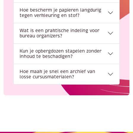
Hoe bescherm je papieren langdurig
tegen verkleuring en stof?
Wat is een praktische indeling voor
bureau organizers?
Kun je opbergdozen stapelen zonder
inhoud te beschadigen?
Hoe maak je snel een archief van
losse cursusmaterialen?