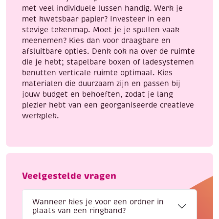
met veel individuele lussen handig. Werk je
met kwetsbaar papier? Investeer in een
stevige tekenmap. Moet je je spullen vaak
meenemen? Kies dan voor draagbare en
afsluitbare opties. Denk ook na over de ruimte
die je hebt; stapelbare boxen of ladesystemen
benutten verticale ruimte optimaal. Kies
materialen die duurzaam zijn en passen bij
jouw budget en behoeften, zodat je lang
plezier hebt van een georganiseerde creatieve
werkplek.
Veelgestelde vragen
Wanneer kies je voor een ordner in
plaats van een ringband?