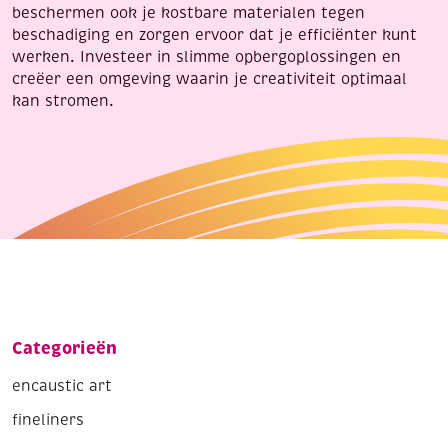
beschermen ook je kostbare materialen tegen
beschadiging en zorgen ervoor dat je efficiënter kunt
werken. Investeer in slimme opbergoplossingen en
creëer een omgeving waarin je creativiteit optimaal
kan stromen.
Categorieën
encaustic art
fineliners