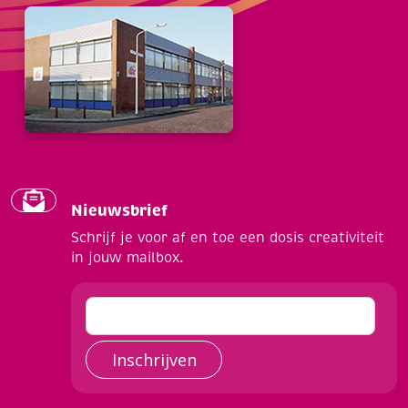
Nieuwsbrief
Schrijf je voor af en toe een dosis creativiteit
in jouw mailbox.
Inschrijven