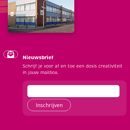
Nieuwsbrief
Schrijf je voor af en toe een dosis creativiteit
in jouw mailbox.
Inschrijven