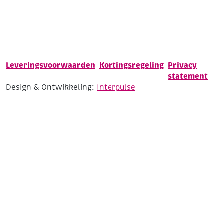
Leveringsvoorwaarden
Kortingsregeling
Privacy
statement
Design & Ontwikkeling:
Interpulse