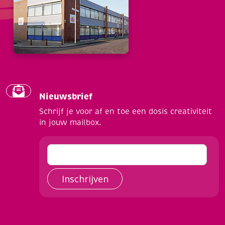
Nieuwsbrief
Schrijf je voor af en toe een dosis creativiteit
in jouw mailbox.
Inschrijven