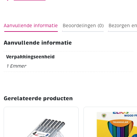
Aanvullende informatie
Beoordelingen (0)
Bezorgen en
Aanvullende informatie
Verpakkingseenheid
1 Emmer
Gerelateerde producten