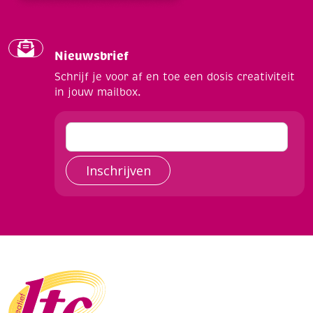
Nieuwsbrief
Schrijf je voor af en toe een dosis creativiteit
in jouw mailbox.
Inschrijven