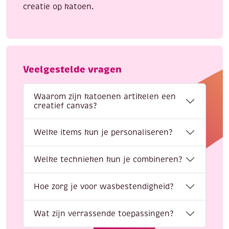
creatie op katoen.
Veelgestelde vragen
Waarom zijn katoenen artikelen een
creatief canvas?
Welke items kun je personaliseren?
Welke technieken kun je combineren?
Hoe zorg je voor wasbestendigheid?
Wat zijn verrassende toepassingen?