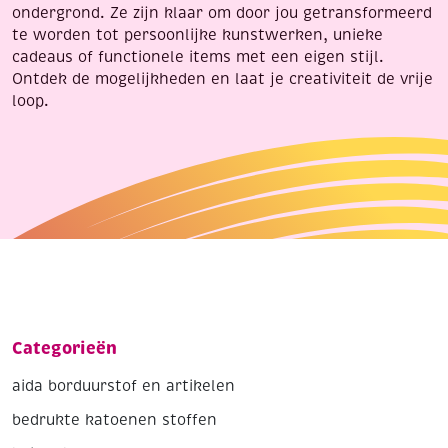
ondergrond. Ze zijn klaar om door jou getransformeerd
te worden tot persoonlijke kunstwerken, unieke
cadeaus of functionele items met een eigen stijl.
Ontdek de mogelijkheden en laat je creativiteit de vrije
loop.
Categorieën
aida borduurstof en artikelen
bedrukte katoenen stoffen