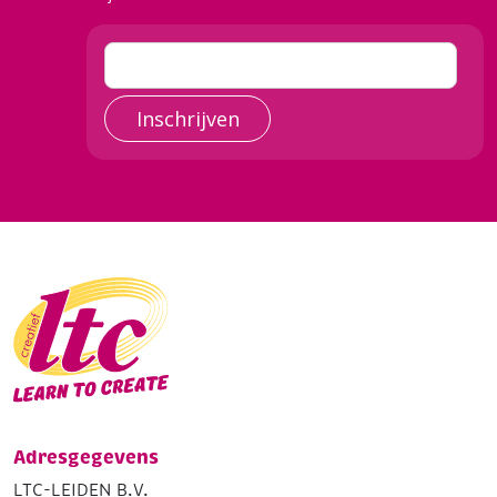
Inschrijven
Adresgegevens
LTC-LEIDEN B.V.