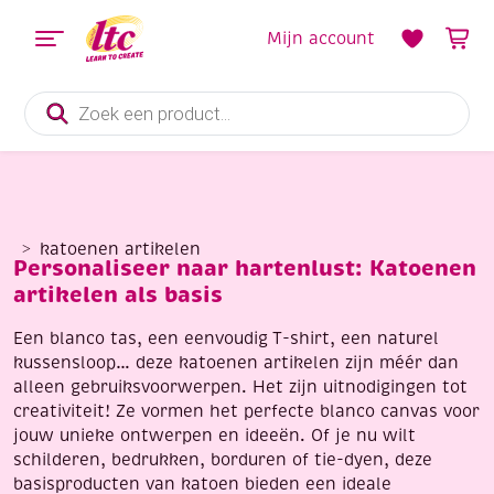
Mijn account
Producten
zoeken
katoenen artikelen
Personaliseer naar hartenlust: Katoenen
artikelen als basis
Een blanco tas, een eenvoudig T-shirt, een naturel
kussensloop… deze katoenen artikelen zijn méér dan
alleen gebruiksvoorwerpen. Het zijn uitnodigingen tot
creativiteit! Ze vormen het perfecte blanco canvas voor
jouw unieke ontwerpen en ideeën. Of je nu wilt
schilderen, bedrukken, borduren of tie-dyen, deze
basisproducten van katoen bieden een ideale