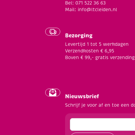
Bel: 071 522 36 63
Mail:
info@ltcleiden.nl
Bezorging
Levertijd 1 tot 5 werkdagen
Verzendkosten € 6,95
Boven € 99,- gratis verzending
Nieuwsbrief
Schrijf je voor af en toe een d