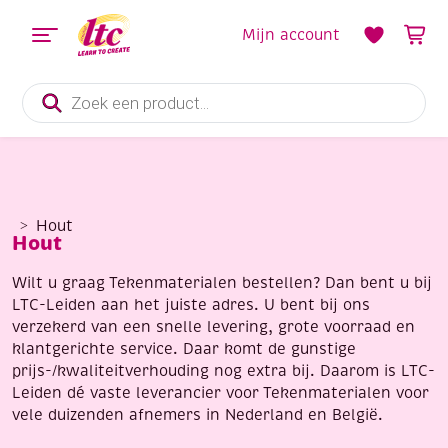
Mijn account
Producten
zoeken
Hout
Hout
Wilt u graag Tekenmaterialen bestellen? Dan bent u bij
LTC-Leiden aan het juiste adres. U bent bij ons
verzekerd van een snelle levering, grote voorraad en
klantgerichte service. Daar komt de gunstige
prijs-/kwaliteitverhouding nog extra bij. Daarom is LTC-
Leiden dé vaste leverancier voor Tekenmaterialen voor
vele duizenden afnemers in Nederland en België.