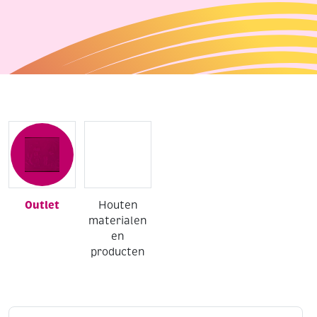
Outlet
Houten
materialen
en
producten