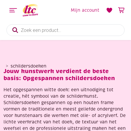
Mijn account
Producten
zoeken
schildersdoeken
Jouw kunstwerk verdient de beste
basis: Opgespannen schildersdoeken
Het opgespannen witte doek: een uitnodiging tot
creatie, hét symbool van de schilderkunst.
Schildersdoeken gespannen op een houten frame
vormen de traditionele en meest geliefde ondergrond
voor kunstenaars die werken met olie- of acrylverf. De
lichte veerkracht van het doek, de textuur van het
weefsel en de professionele uitstraling maken het een