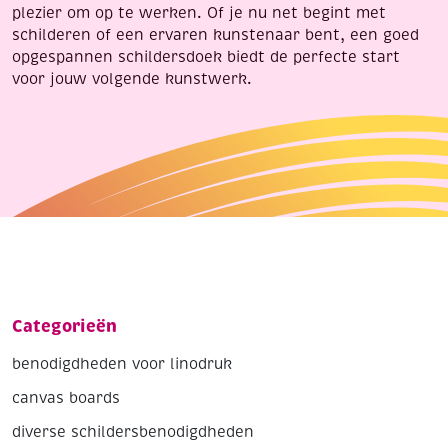
plezier om op te werken. Of je nu net begint met
schilderen of een ervaren kunstenaar bent, een goed
opgespannen schildersdoek biedt de perfecte start
voor jouw volgende kunstwerk.
Categorieën
benodigdheden voor linodruk
canvas boards
diverse schildersbenodigdheden