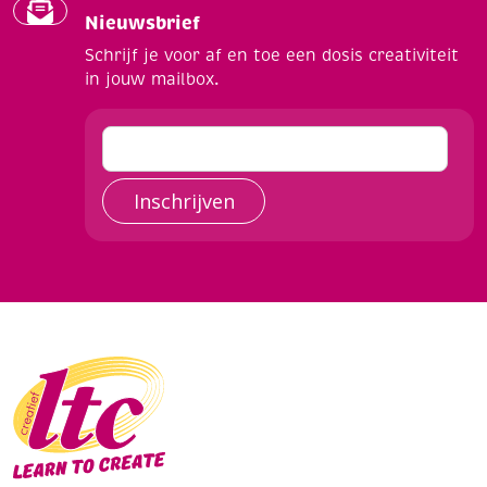
Nieuwsbrief
Schrijf je voor af en toe een dosis creativiteit
in jouw mailbox.
Inschrijven