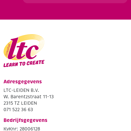
Adresgegevens
LTC-LEIDEN B.V.
W. Barentzstraat 11-13
2315 TZ LEIDEN
071 522 36 63
Bedrijfsgegevens
KvKnr: 28006128