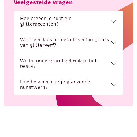
Veelgestelde vragen
Hoe creëer je subtiele
glitteraccenten?
Wanneer kies je metallicverf in plaats
van glitterverf?
Welke ondergrond gebruik je het
beste?
Hoe bescherm je je glanzende
kunstwerk?