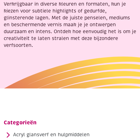
Verkrijgbaar in diverse kleuren en formaten, kun je
kiezen voor subtiele highlights of gedurfde,
glinsterende lagen. Met de juiste penselen, mediums
en beschermende vernis maak je je ontwerpen
duurzaam en intens. Ontdek hoe eenvoudig het is om je
creativiteit te laten stralen met deze bijzondere
verfsoorten.
Categorieën
Acryl glansverf en hulpmiddelen