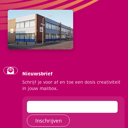
Nieuwsbrief
Schrijf je voor af en toe een dosis creativiteit
in jouw mailbox.
Inschrijven