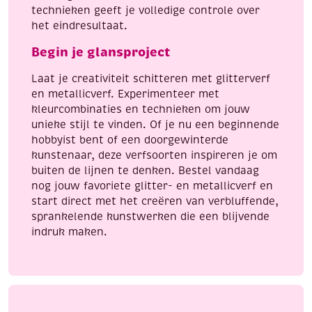
technieken geeft je volledige controle over
het eindresultaat.
Begin je glansproject
Laat je creativiteit schitteren met glitterverf
en metallicverf. Experimenteer met
kleurcombinaties en technieken om jouw
unieke stijl te vinden. Of je nu een beginnende
hobbyist bent of een doorgewinterde
kunstenaar, deze verfsoorten inspireren je om
buiten de lijnen te denken. Bestel vandaag
nog jouw favoriete glitter- en metallicverf en
start direct met het creëren van verbluffende,
sprankelende kunstwerken die een blijvende
indruk maken.