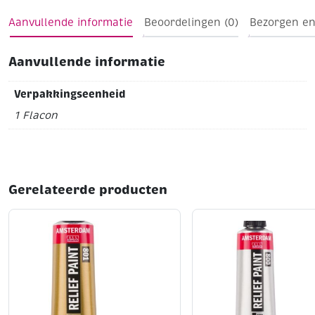
Aanvullende informatie
Beoordelingen (0)
Bezorgen en
Aanvullende informatie
Verpakkingseenheid
1 Flacon
Gerelateerde producten