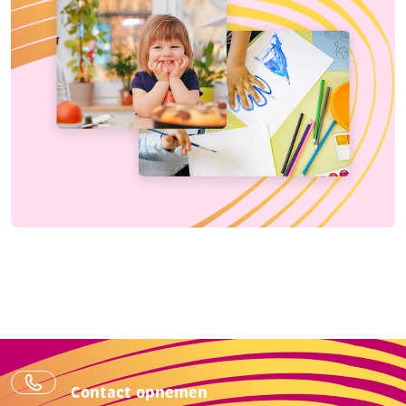
Contact opnemen