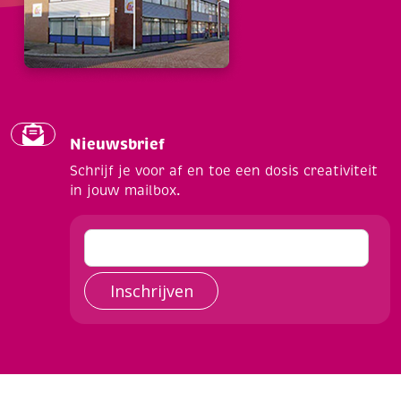
Nieuwsbrief
Schrijf je voor af en toe een dosis creativiteit
in jouw mailbox.
Inschrijven