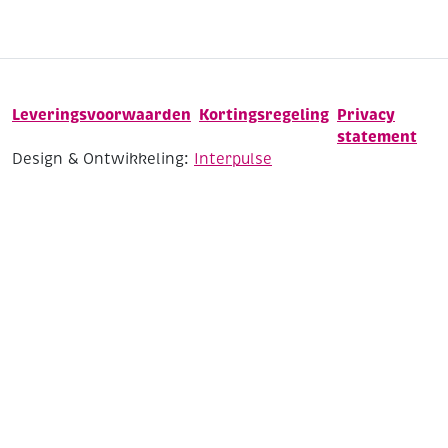
Leveringsvoorwaarden
Kortingsregeling
Privacy
statement
Design & Ontwikkeling:
Interpulse