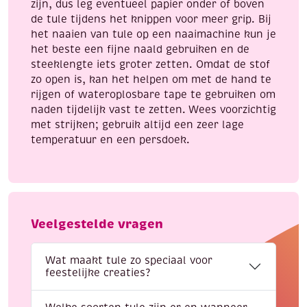
zijn, dus leg eventueel papier onder of boven
de tule tijdens het knippen voor meer grip. Bij
het naaien van tule op een naaimachine kun je
het beste een fijne naald gebruiken en de
steeklengte iets groter zetten. Omdat de stof
zo open is, kan het helpen om met de hand te
rijgen of wateroplosbare tape te gebruiken om
naden tijdelijk vast te zetten. Wees voorzichtig
met strijken; gebruik altijd een zeer lage
temperatuur en een persdoek.
Veelgestelde vragen
Wat maakt tule zo speciaal voor
feestelijke creaties?