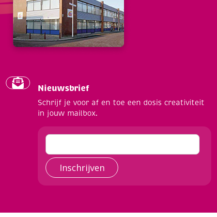
Nieuwsbrief
Schrijf je voor af en toe een dosis creativiteit
in jouw mailbox.
Inschrijven