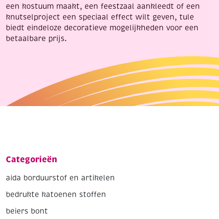
een kostuum maakt, een feestzaal aankleedt of een
knutselproject een speciaal effect wilt geven, tule
biedt eindeloze decoratieve mogelijkheden voor een
betaalbare prijs.
Categorieën
aida borduurstof en artikelen
bedrukte katoenen stoffen
beiers bont