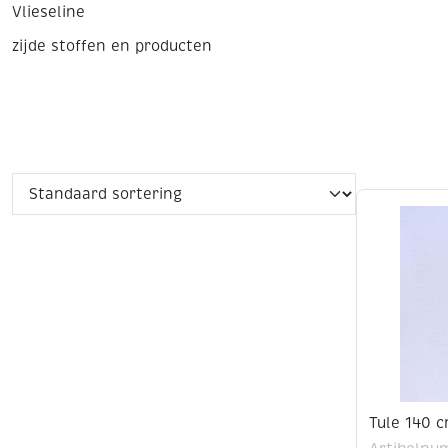
Vlieseline
zijde stoffen en producten
Tule 140 