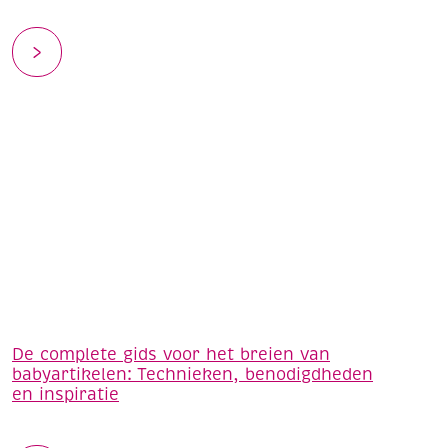
De complete gids voor het breien van
babyartikelen: Technieken, benodigdheden
en inspiratie