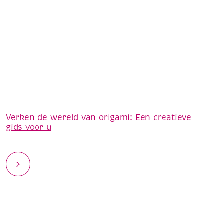
Verken de wereld van origami: Een creatieve
gids voor u