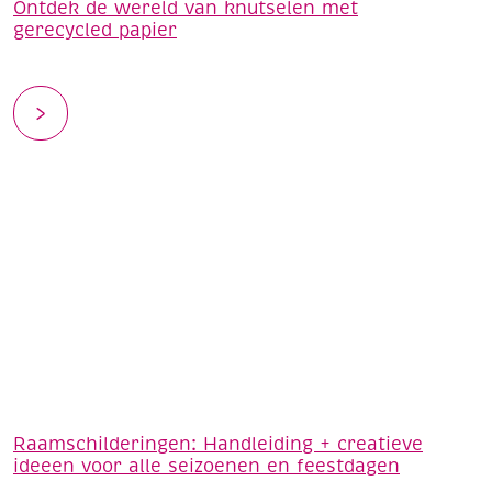
Ontdek de wereld van knutselen met
gerecycled papier
Raamschilderingen: Handleiding + creatieve
ideeen voor alle seizoenen en feestdagen