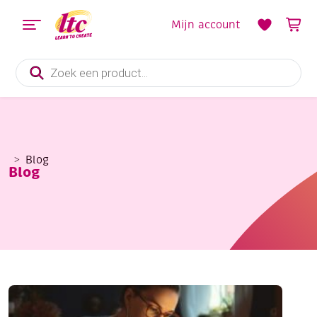
Mijn account
Producten
zoeken
Blog
Blog