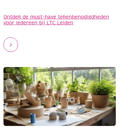
Ontdek de must-have tekenbenodigdheden
voor iedereen bij LTC Leiden