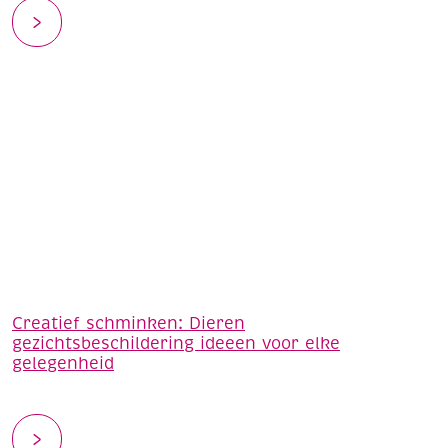
Creatief schminken: Dieren
gezichtsbeschildering ideeen voor elke
gelegenheid