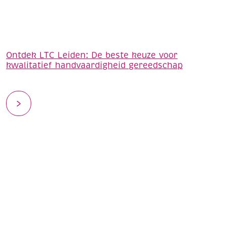
Ontdek LTC Leiden: De beste keuze voor
kwalitatief handvaardigheid gereedschap