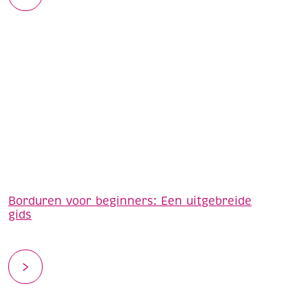
Borduren voor beginners: Een uitgebreide
gids