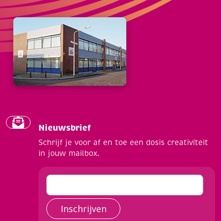
Nieuwsbrief
Schrijf je voor af en toe een dosis creativiteit
in jouw mailbox.
Inschrijven