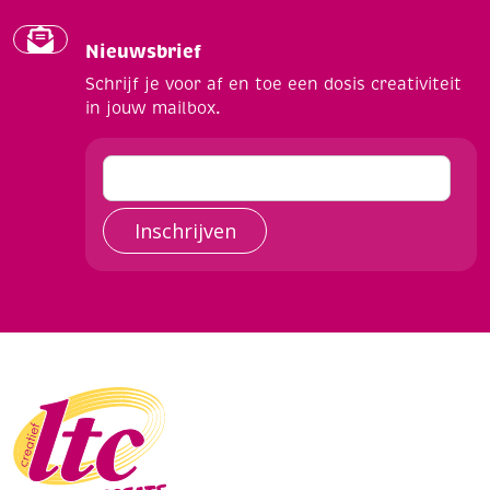
Nieuwsbrief
Schrijf je voor af en toe een dosis creativiteit
in jouw mailbox.
Inschrijven