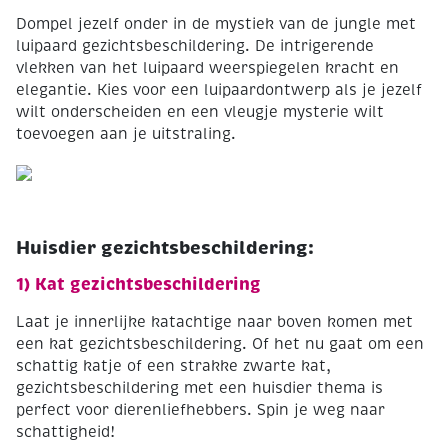
Dompel jezelf onder in de mystiek van de jungle met
luipaard gezichtsbeschildering. De intrigerende
vlekken van het luipaard weerspiegelen kracht en
elegantie. Kies voor een luipaardontwerp als je jezelf
wilt onderscheiden en een vleugje mysterie wilt
toevoegen aan je uitstraling.
Huisdier gezichtsbeschildering:
1) Kat gezichtsbeschildering
Laat je innerlijke katachtige naar boven komen met
een kat gezichtsbeschildering. Of het nu gaat om een
schattig katje of een strakke zwarte kat,
gezichtsbeschildering met een huisdier thema is
perfect voor dierenliefhebbers. Spin je weg naar
schattigheid!