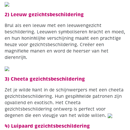
2) Leeuw gezichtsbeschildering
Brul als een leeuw met een leeuwengezicht
beschildering. Leeuwen symboliseren kracht en moed,
en hun koninklijke verschijning maakt een prachtige
keuze voor gezichtsbeschildering. Creëer een
magnifieke manen en word de heerser van het
dierenrijk.
3) Cheeta gezichtsbeschildering
Zet je wilde kant in de schijnwerpers met een cheeta
gezichtsbeschildering. Hun gespikkelde patronen zijn
opvallend en exotisch. Het Cheeta
gezichtsbeschildering ontwerp is perfect voor
degenen die een vleugje van het wilde willen.
4) Luipaard gezichtsbeschildering